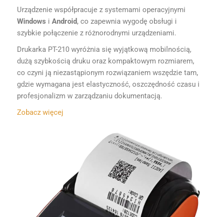
Urządzenie współpracuje z systemami operacyjnymi
Windows
i
Android
, co zapewnia wygodę obsługi i
szybkie połączenie z różnorodnymi urządzeniami.
Drukarka PT-210 wyróżnia się wyjątkową mobilnością,
dużą szybkością druku oraz kompaktowym rozmiarem,
co czyni ją niezastąpionym rozwiązaniem wszędzie tam,
gdzie wymagana jest elastyczność, oszczędność czasu i
profesjonalizm w zarządzaniu dokumentacją.
Zobacz więcej