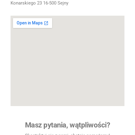
Konarskiego 23 16-500 Sejny
Masz pytania, wątpliwości?