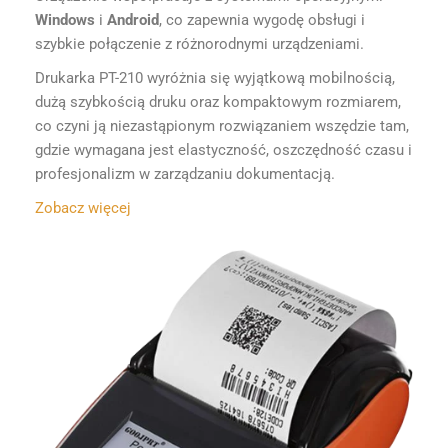
Windows
i
Android
, co zapewnia wygodę obsługi i
szybkie połączenie z różnorodnymi urządzeniami.
Drukarka PT-210 wyróżnia się wyjątkową mobilnością,
dużą szybkością druku oraz kompaktowym rozmiarem,
co czyni ją niezastąpionym rozwiązaniem wszędzie tam,
gdzie wymagana jest elastyczność, oszczędność czasu i
profesjonalizm w zarządzaniu dokumentacją.
Zobacz więcej