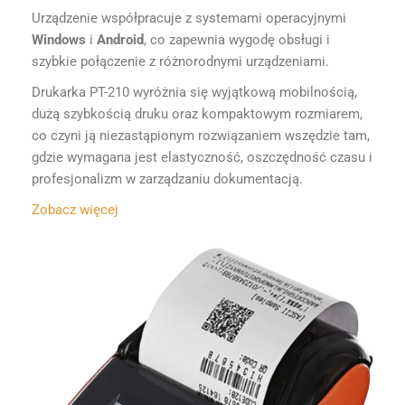
Urządzenie współpracuje z systemami operacyjnymi
Windows
i
Android
, co zapewnia wygodę obsługi i
szybkie połączenie z różnorodnymi urządzeniami.
Drukarka PT-210 wyróżnia się wyjątkową mobilnością,
dużą szybkością druku oraz kompaktowym rozmiarem,
co czyni ją niezastąpionym rozwiązaniem wszędzie tam,
gdzie wymagana jest elastyczność, oszczędność czasu i
profesjonalizm w zarządzaniu dokumentacją.
Zobacz więcej