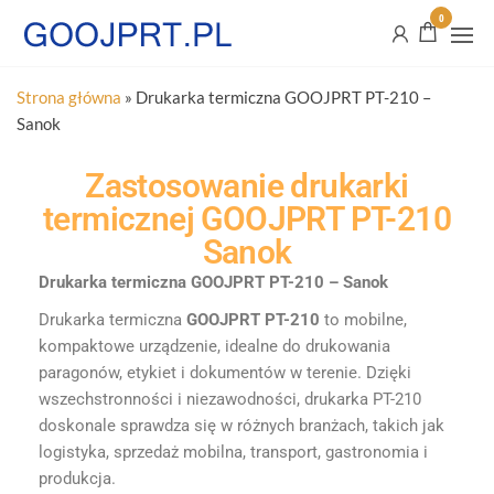
0
Strona główna
»
Drukarka termiczna GOOJPRT PT-210 –
Sanok
Zastosowanie drukarki
termicznej GOOJPRT PT-210
Sanok
Drukarka termiczna GOOJPRT PT-210 – Sanok
Drukarka termiczna
GOOJPRT PT-210
to mobilne,
kompaktowe urządzenie, idealne do drukowania
paragonów, etykiet i dokumentów w terenie. Dzięki
wszechstronności i niezawodności, drukarka PT-210
doskonale sprawdza się w różnych branżach, takich jak
logistyka, sprzedaż mobilna, transport, gastronomia i
produkcja.