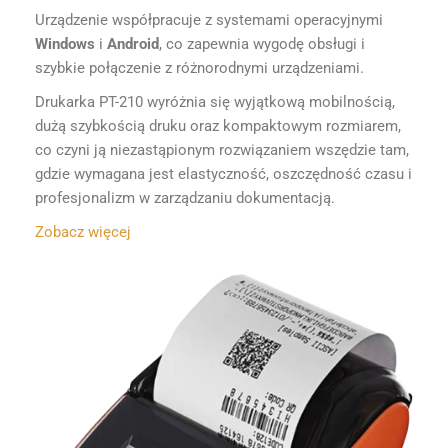
Urządzenie współpracuje z systemami operacyjnymi
Windows
i
Android
, co zapewnia wygodę obsługi i
szybkie połączenie z różnorodnymi urządzeniami.
Drukarka PT-210 wyróżnia się wyjątkową mobilnością,
dużą szybkością druku oraz kompaktowym rozmiarem,
co czyni ją niezastąpionym rozwiązaniem wszędzie tam,
gdzie wymagana jest elastyczność, oszczędność czasu i
profesjonalizm w zarządzaniu dokumentacją.
Zobacz więcej