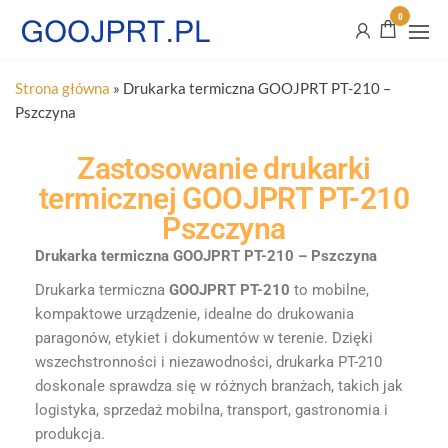
0
Strona główna
»
Drukarka termiczna GOOJPRT PT-210 –
Pszczyna
Zastosowanie drukarki
termicznej GOOJPRT PT-210
Pszczyna
Drukarka termiczna GOOJPRT PT-210 – Pszczyna
Drukarka termiczna
GOOJPRT PT-210
to mobilne,
kompaktowe urządzenie, idealne do drukowania
paragonów, etykiet i dokumentów w terenie. Dzięki
wszechstronności i niezawodności, drukarka PT-210
doskonale sprawdza się w różnych branżach, takich jak
logistyka, sprzedaż mobilna, transport, gastronomia i
produkcja.