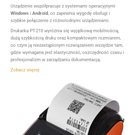
Urządzenie współpracuje z systemami operacyjnymi
Windows
i
Android
, co zapewnia wygodę obsługi i
szybkie połączenie z różnorodnymi urządzeniami.
Drukarka PT-210 wyróżnia się wyjątkową mobilnością,
dużą szybkością druku oraz kompaktowym rozmiarem,
co czyni ją niezastąpionym rozwiązaniem wszędzie tam,
gdzie wymagana jest elastyczność, oszczędność czasu i
profesjonalizm w zarządzaniu dokumentacją.
Zobacz więcej