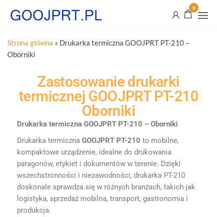
0
Strona główna
»
Drukarka termiczna GOOJPRT PT-210 –
Oborniki
Zastosowanie drukarki
termicznej GOOJPRT PT-210
Oborniki
Drukarka termiczna GOOJPRT PT-210 – Oborniki
Drukarka termiczna
GOOJPRT PT-210
to mobilne,
kompaktowe urządzenie, idealne do drukowania
paragonów, etykiet i dokumentów w terenie. Dzięki
wszechstronności i niezawodności, drukarka PT-210
doskonale sprawdza się w różnych branżach, takich jak
logistyka, sprzedaż mobilna, transport, gastronomia i
produkcja.