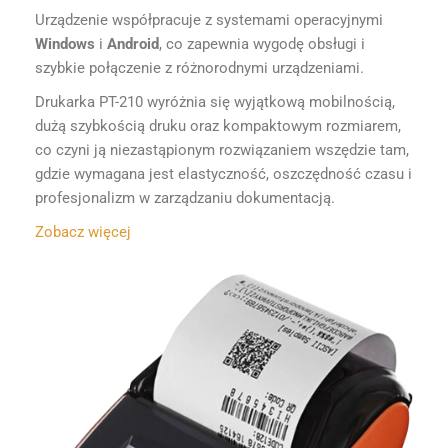
Urządzenie współpracuje z systemami operacyjnymi
Windows
i
Android
, co zapewnia wygodę obsługi i
szybkie połączenie z różnorodnymi urządzeniami.
Drukarka PT-210 wyróżnia się wyjątkową mobilnością,
dużą szybkością druku oraz kompaktowym rozmiarem,
co czyni ją niezastąpionym rozwiązaniem wszędzie tam,
gdzie wymagana jest elastyczność, oszczędność czasu i
profesjonalizm w zarządzaniu dokumentacją.
Zobacz więcej