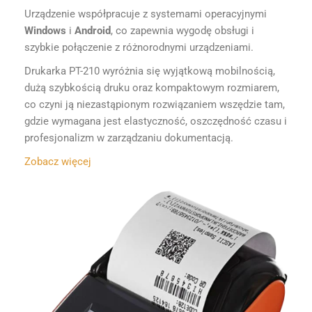
Urządzenie współpracuje z systemami operacyjnymi
Windows
i
Android
, co zapewnia wygodę obsługi i
szybkie połączenie z różnorodnymi urządzeniami.
Drukarka PT-210 wyróżnia się wyjątkową mobilnością,
dużą szybkością druku oraz kompaktowym rozmiarem,
co czyni ją niezastąpionym rozwiązaniem wszędzie tam,
gdzie wymagana jest elastyczność, oszczędność czasu i
profesjonalizm w zarządzaniu dokumentacją.
Zobacz więcej