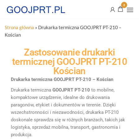
0
Strona główna
»
Drukarka termiczna GOOJPRT PT-210 –
Kościan
Zastosowanie drukarki
termicznej GOOJPRT PT-210
Kościan
Drukarka termiczna GOOJPRT PT-210 – Kościan
Drukarka termiczna
GOOJPRT PT-210
to mobilne,
kompaktowe urządzenie, idealne do drukowania
paragonów, etykiet i dokumentów w terenie. Dzięki
wszechstronności i niezawodności, drukarka PT-210
doskonale sprawdza się w różnych branżach, takich jak
logistyka, sprzedaż mobilna, transport, gastronomia i
produkcja.