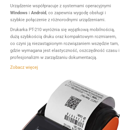
Urządzenie współpracuje z systemami operacyjnymi
Windows
i
Android
, co zapewnia wygodę obsługi i
szybkie połączenie z różnorodnymi urządzeniami.
Drukarka PT-210 wyróżnia się wyjątkową mobilnością,
dużą szybkością druku oraz kompaktowym rozmiarem,
co czyni ją niezastąpionym rozwiązaniem wszędzie tam,
gdzie wymagana jest elastyczność, oszczędność czasu i
profesjonalizm w zarządzaniu dokumentacją.
Zobacz więcej