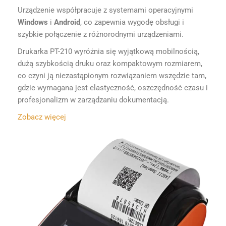
Urządzenie współpracuje z systemami operacyjnymi
Windows
i
Android
, co zapewnia wygodę obsługi i
szybkie połączenie z różnorodnymi urządzeniami.
Drukarka PT-210 wyróżnia się wyjątkową mobilnością,
dużą szybkością druku oraz kompaktowym rozmiarem,
co czyni ją niezastąpionym rozwiązaniem wszędzie tam,
gdzie wymagana jest elastyczność, oszczędność czasu i
profesjonalizm w zarządzaniu dokumentacją.
Zobacz więcej