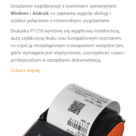
Urządzenie współpracuje z systemami operacyjnymi
Windows
i
Android
, co zapewnia wygodę obsługi i
szybkie połączenie z różnorodnymi urządzeniami.
Drukarka PT-210 wyróżnia się wyjątkową mobilnością,
dużą szybkością druku oraz kompaktowym rozmiarem,
co czyni ją niezastąpionym rozwiązaniem wszędzie tam,
gdzie wymagana jest elastyczność, oszczędność czasu i
profesjonalizm w zarządzaniu dokumentacją.
Zobacz więcej