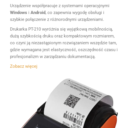
Urządzenie współpracuje z systemami operacyjnymi
Windows
i
Android
, co zapewnia wygodę obsługi i
szybkie połączenie z różnorodnymi urządzeniami.
Drukarka PT-210 wyróżnia się wyjątkową mobilnością,
dużą szybkością druku oraz kompaktowym rozmiarem,
co czyni ją niezastąpionym rozwiązaniem wszędzie tam,
gdzie wymagana jest elastyczność, oszczędność czasu i
profesjonalizm w zarządzaniu dokumentacją.
Zobacz więcej