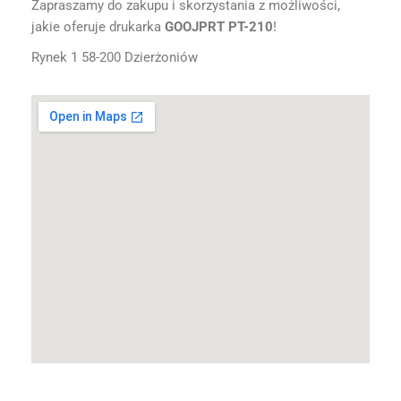
Zapraszamy do zakupu i skorzystania z możliwości,
jakie oferuje drukarka
GOOJPRT PT-210
!
Rynek 1 58-200 Dzierżoniów