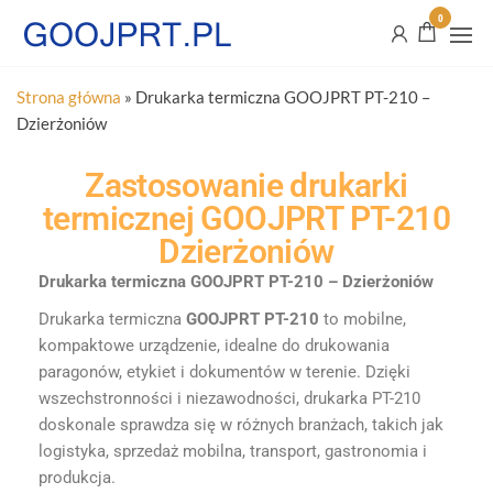
0
Strona główna
»
Drukarka termiczna GOOJPRT PT-210 –
Dzierżoniów
Zastosowanie drukarki
termicznej GOOJPRT PT-210
Dzierżoniów
Drukarka termiczna GOOJPRT PT-210 – Dzierżoniów
Drukarka termiczna
GOOJPRT PT-210
to mobilne,
kompaktowe urządzenie, idealne do drukowania
paragonów, etykiet i dokumentów w terenie. Dzięki
wszechstronności i niezawodności, drukarka PT-210
doskonale sprawdza się w różnych branżach, takich jak
logistyka, sprzedaż mobilna, transport, gastronomia i
produkcja.