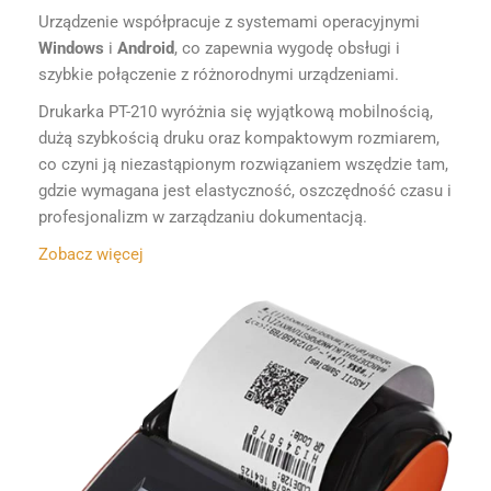
Urządzenie współpracuje z systemami operacyjnymi
Windows
i
Android
, co zapewnia wygodę obsługi i
szybkie połączenie z różnorodnymi urządzeniami.
Drukarka PT-210 wyróżnia się wyjątkową mobilnością,
dużą szybkością druku oraz kompaktowym rozmiarem,
co czyni ją niezastąpionym rozwiązaniem wszędzie tam,
gdzie wymagana jest elastyczność, oszczędność czasu i
profesjonalizm w zarządzaniu dokumentacją.
Zobacz więcej